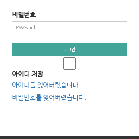
o
n
비밀번호
로그인
아이디 저장
아이디를 잊어버렸습니다.
비밀번호를 잊어버렸습니다.