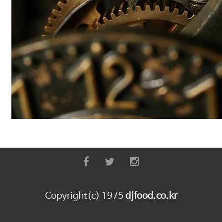
Copyright(c) 1975
djfood.co.kr