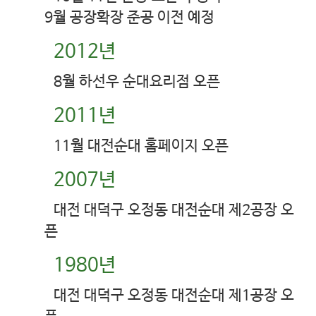
9월 공장확장 준공 이전 예정
2012년
8월 하선우 순대요리점 오픈
2011년
11월 대전순대 홈페이지 오픈
2007년
대전 대덕구 오정동 대전순대 제2공장 오
픈
1980년
대전 대덕구 오정동 대전순대 제1공장 오