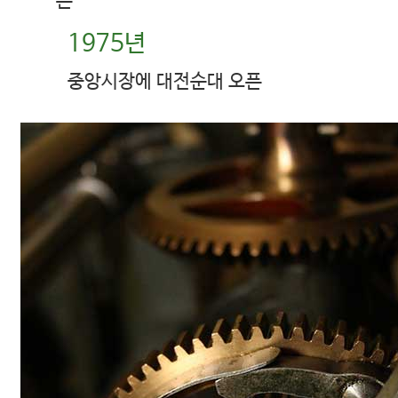
픈
1975년
중앙시장에 대전순대 오픈